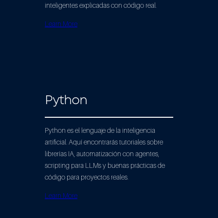
inteligentes explicadas con código real.
Learn More
Python
Python es el lenguaje de la inteligencia
artificial. Aquí encontrarás tutoriales sobre
librerías IA, automatización con agentes,
scripting para LLMs y buenas prácticas de
código para proyectos reales.
Learn More