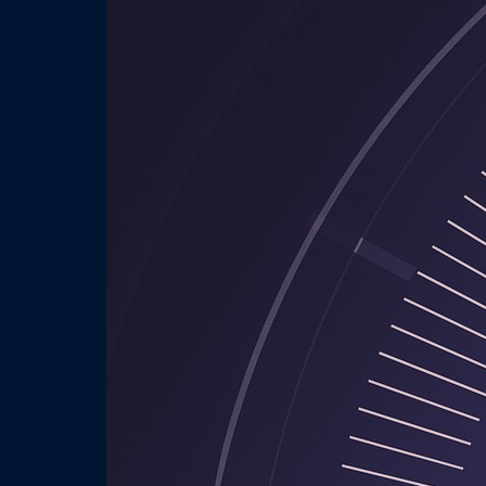
Read More