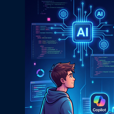
Read More