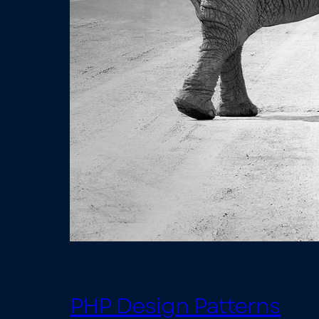
PHP Design Patterns